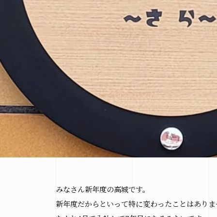
みなさん新年度の高城です。
新年度だからといって特に変わったことはありま