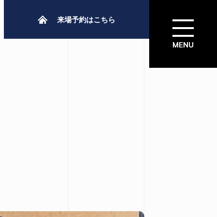
来場予約はこちら