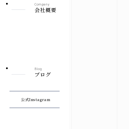
Company
会社概要
Blog
ブログ
公式Instagram