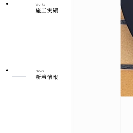
Works
施工実績
News
新着情報