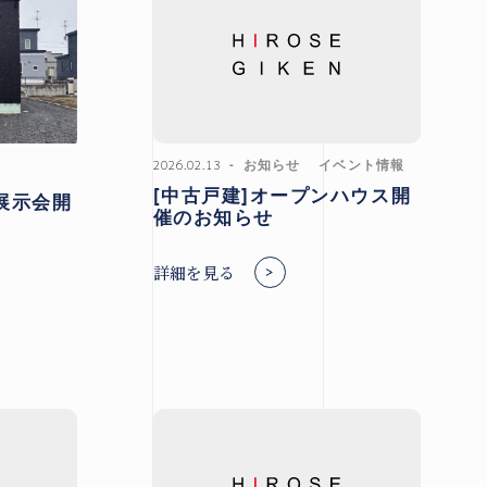
2026.02.13
お知らせ
イベント情報
[中古戸建]オープンハウス開
展示会開
催のお知らせ
詳細を見る