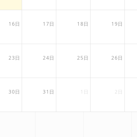
16日
17日
18日
19日
23日
24日
25日
26日
30日
31日
1日
2日