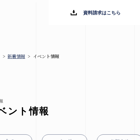
資料請求はこちら
>
新着情報
>
イベント情報
新着情報
ブログ
お知らせ
報
ベント情報
イベント情報