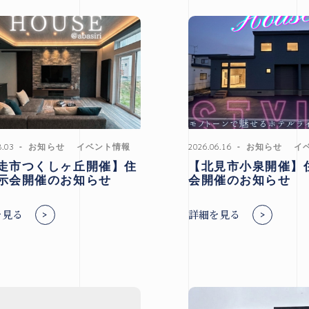
8.03
お知らせ
イベント情報
2026.06.16
お知らせ
イ
走市つくしヶ丘開催】住
【北見市小泉開催】
示会開催のお知らせ
会開催のお知らせ
を見る
詳細を見る