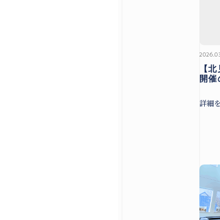
2026.0
【北
開催
詳細