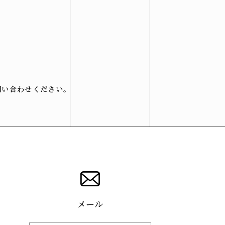
osegiken .All Rights Reserved.
問い合わせください。
メール