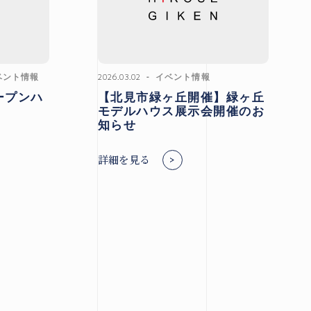
ベント情報
2026.03.02
イベント情報
ープンハ
【北見市緑ヶ丘開催】緑ヶ丘
モデルハウス展示会開催のお
知らせ
詳細を見る