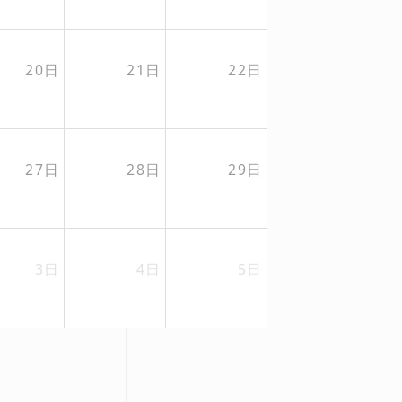
20日
21日
22日
27日
28日
29日
3日
4日
5日