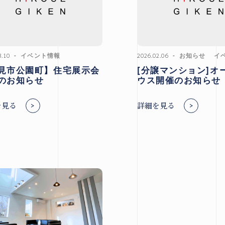
3.10
イベント情報
2026.02.06
お知らせ
イ
見市公園町】住宅展示会
[分譲マンション]オ
のお知らせ
ウス開催のお知らせ
を見る
詳細を見る