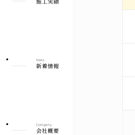
施工実績
News
新着情報
Company
会社概要