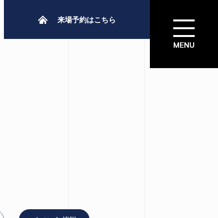
来場予約はこちら