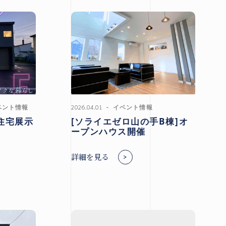
ベント情報
2026.04.01
イベント情報
住宅展示
[ソライエゼロ山の手B棟]オ
ープンハウス開催
詳細を見る