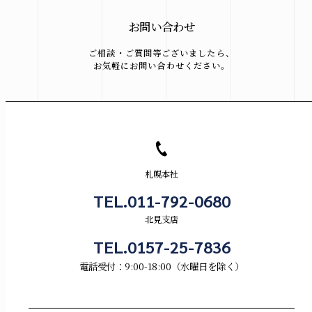
お問い合わせ
ご相談・ご質問等ございましたら、
お気軽にお問い合わせください。
札幌本社
TEL.011-792-0680
北見支店
TEL.0157-25-7836
電話受付：9:00-18:00（水曜日を除く）