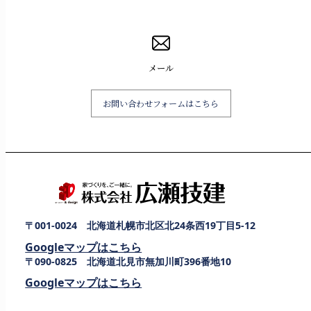
メール
お問い合わせフォームはこちら
〒001-0024 北海道札幌市北区北24条西19丁目5-12
Googleマップはこちら
〒090-0825 北海道北見市無加川町396番地10
Googleマップはこちら