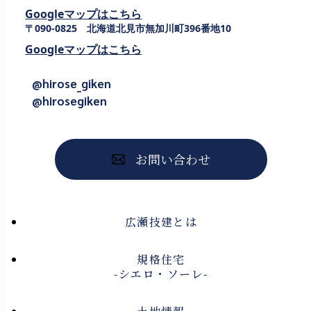
Googleマップはこちら
〒090-0825 北海道北見市無加川町396番地10
Googleマップはこちら
@hirose_giken
@hirosegiken
お問い合わせ
広瀬技建とは
規格住宅
-シエロ・ソーレ-