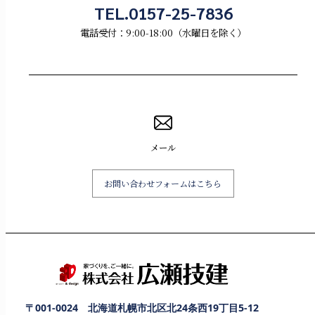
TEL.0157-25-7836
電話受付：9:00-18:00（水曜日を除く）
メール
お問い合わせフォームはこちら
〒001-0024 北海道札幌市北区北24条西19丁目5-12