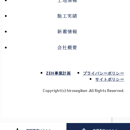
土地情報
施工実績
新着情報
会社概要
ZEH事業計画
プライバシーポリシー
サイトポリシー
Copyright(c) hirosegiken .All Rights Reserved.