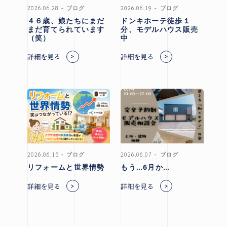
2026.06.28
ブログ
2026.06.19
ブログ
４６歳、娘たちにまだ
ドンキホーテ徒歩１
まだ育てられています
分、モデルハウス販売
（笑）
中
詳細を見る
詳細を見る
2026.06.15
ブログ
2026.06.07
ブログ
リフォームと世界情勢
もう…6月か…
詳細を見る
詳細を見る