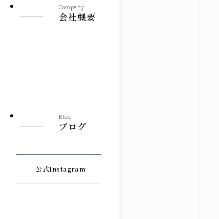
Company
会社概要
Blog
ブログ
公式Instagram