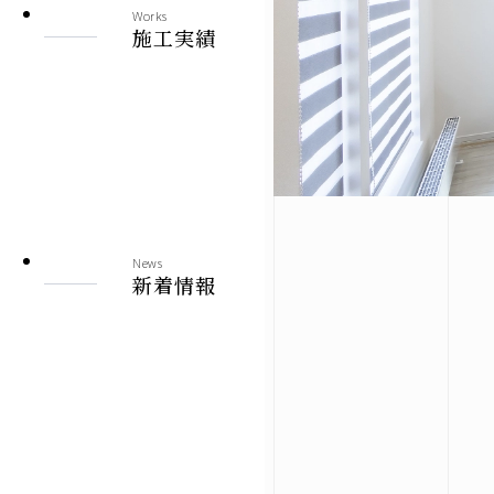
Works
施工実績
News
新着情報