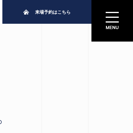
来場予約はこちら
。