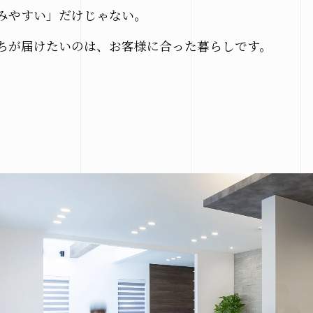
会社概要
みやすい」だけじゃない。
ちが届けたいのは、
お客様に合った暮らしです。