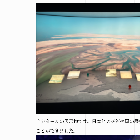
↑カタールの展示物です。日本との交流や国の歴
ことができました。