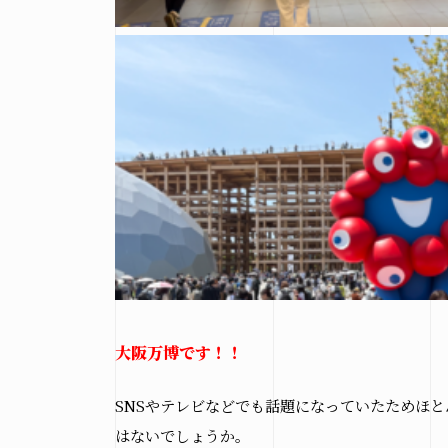
大阪万博です！！
SNSやテレビなどでも話題になっていたためほ
はないでしょうか。