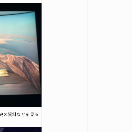
史の資料などを見る