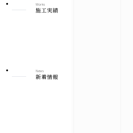
Works
施工実績
News
新着情報