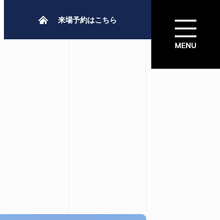
来場予約はこちら