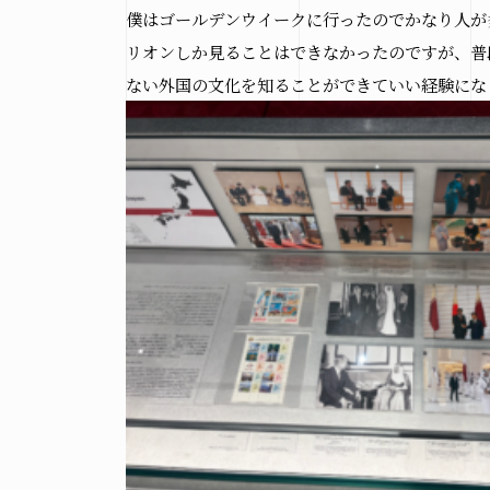
僕はゴールデンウイークに行ったのでかなり人が
リオンしか見ることはできなかったのですが、普
ない外国の文化を知ることができていい経験にな
n