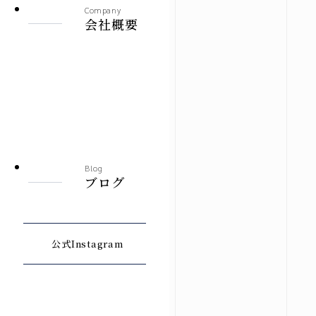
Company
会社概要
Blog
ブログ
公式Instagram