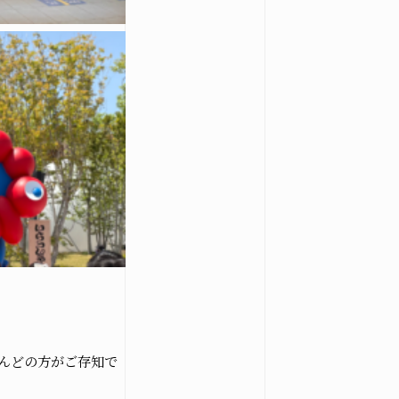
とんどの方がご存知で