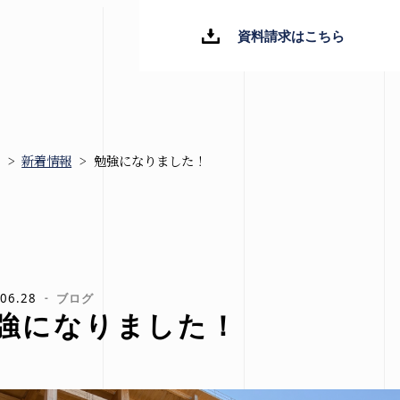
資料請求はこちら
>
新着情報
>
勉強になりました！
新着情報
ブログ
お知らせ
06.28
ブログ
強になりました！
イベント情報