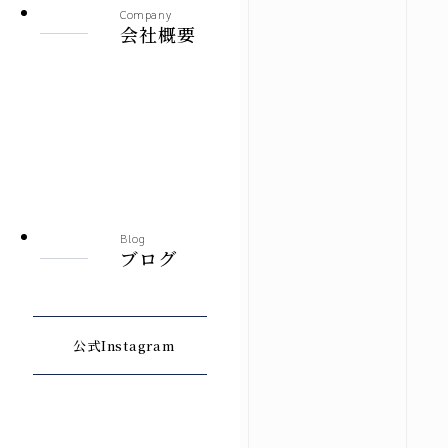
Company
会社概要
Blog
ブログ
公式Instagram