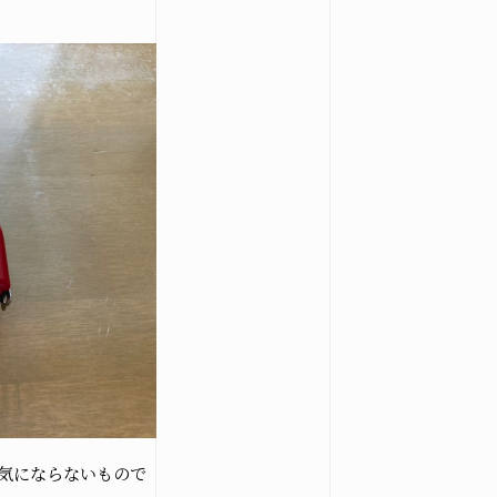
気にならないもので