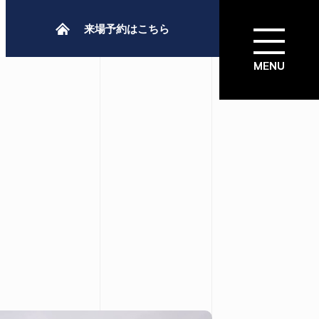
来場予約はこちら