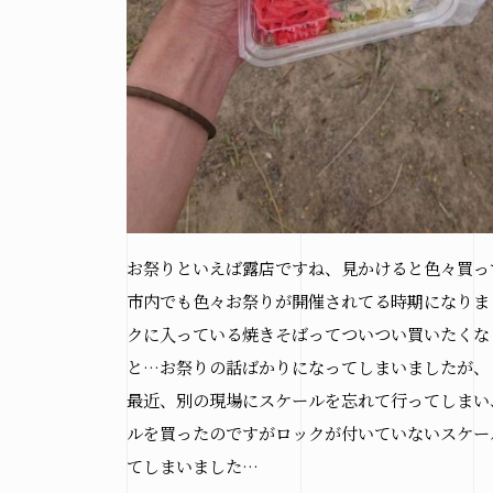
お祭りといえば露店ですね、見かけると色々買っ
市内でも色々お祭りが開催されてる時期になりま
クに入っている焼きそばってついつい買いたくな
と…お祭りの話ばかりになってしまいましたが、
最近、別の現場にスケールを忘れて行ってしまい
ルを買ったのですがロックが付いていないスケー
てしまいました…