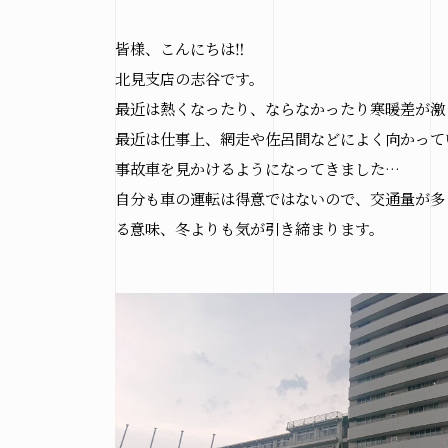
皆様、こんにちは‼
北見支店の志谷です。
最近は熱くなったり、ならなかったり寒暖差が激
最近は仕事上、網走や佐呂間などによく向かって
事故車を見かけるようになってきました…
自分も車の運転は得意ではないので、交通量が多
る意味、冬よりも気が引き締まります。