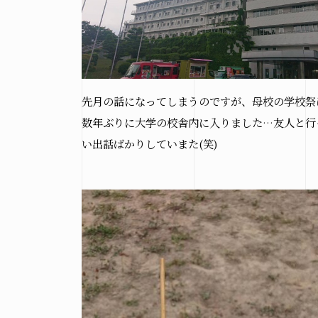
先月の話になってしまうのですが、母校の学校祭
数年ぶりに大学の校舎内に入りました…友人と行
い出話ばかりしていまた(笑)