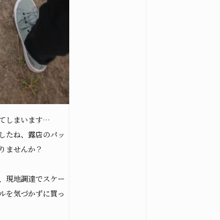
てしまいます…
したね、露店のパッ
りませんか？
、現地調達でスケー
ルを気づかずに買っ