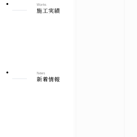
Works
施工実績
News
新着情報