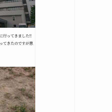
に行ってきました‼
ってきたのですが思