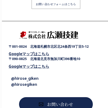
お問い合わせフォームはこちら
〒001-0024 北海道札幌市北区北24条西19丁目5-12
Googleマップはこちら
〒090-0825 北海道北見市無加川町396番地10
Googleマップはこちら
@hirose_giken
@hirosegiken
お問い合わせ