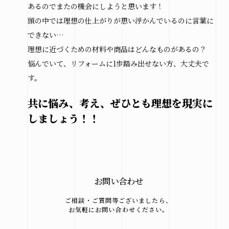
あるのでまたの機会にしようと思います！
頭の中では理想の仕上がりが思い浮かんでいるのに言葉に
できない…
理想に近づくための材料や商品はどんなものがあるの？
悩んでいて、リフォームに1歩踏み出せない方、大丈夫で
す。
共に悩み、考え、ぜひとも理想を現実に
しましょう！！
お問い合わせ
ご相談・ご質問等ございましたら、
お気軽にお問い合わせください。