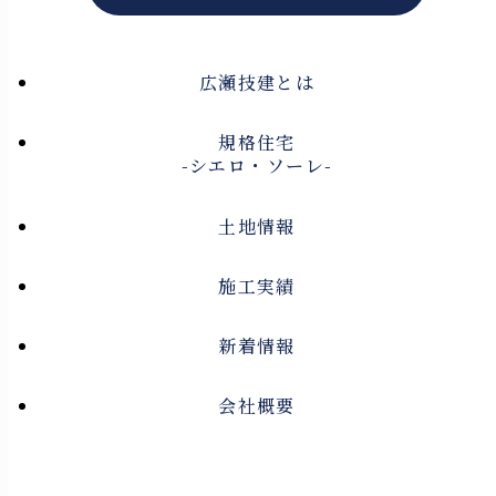
広瀬技建とは
規格住宅
-シエロ・ソーレ-
土地情報
施工実績
新着情報
会社概要