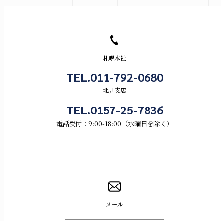
札幌本社
TEL.011-792-0680
北見支店
TEL.0157-25-7836
電話受付：9:00-18:00（水曜日を除く）
メール