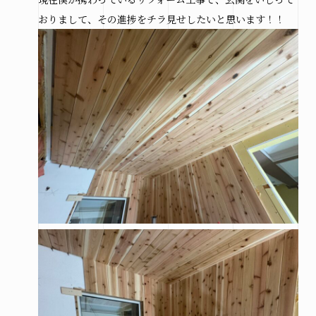
おりまして、その進捗をチラ見せしたいと思います！！