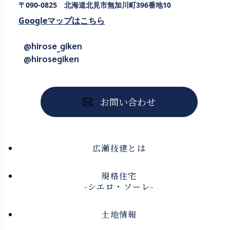
〒090-0825 北海道北見市無加川町396番地10
Googleマップはこちら
@hirose_giken
@hirosegiken
お問い合わせ
広瀬技建とは
規格住宅
-シエロ・ソーレ-
土地情報