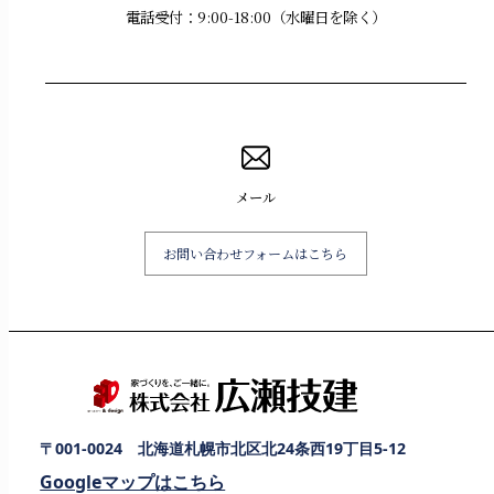
電話受付：9:00-18:00（水曜日を除く）
メール
お問い合わせフォームはこちら
〒001-0024 北海道札幌市北区北24条西19丁目5-12
Googleマップはこちら