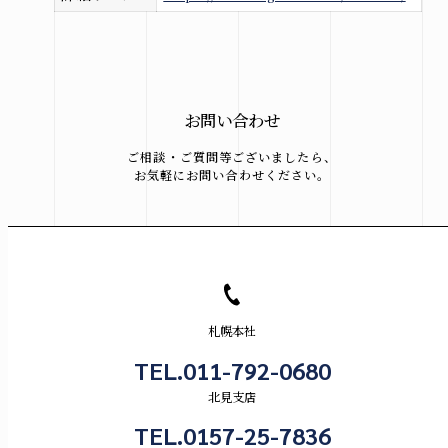
お問い合わせ
ご相談・ご質問等ございましたら、
お気軽にお問い合わせください。
札幌本社
TEL.011-792-0680
北見支店
TEL.0157-25-7836