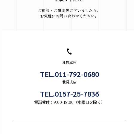
ご相談・ご質問等ございましたら、
お気軽にお問い合わせください。
札幌本社
TEL.011-792-0680
北見支店
TEL.0157-25-7836
電話受付：9:00-18:00（水曜日を除く）