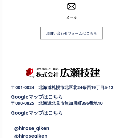
メール
お問い合わせフォームはこちら
〒001-0024 北海道札幌市北区北24条西19丁目5-12
Googleマップはこちら
〒090-0825 北海道北見市無加川町396番地10
Googleマップはこちら
@hirose_giken
@hirosegiken