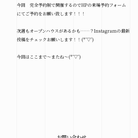
今回 完全予約制で開催するのでHPの来場予約フォーム
にてご予約をお願い致します！！！
次週もオープンハウスがあるかも……？Instagramの最新
投稿をチェックお願いします！！(*’▽’)
今回はここまで～またね～(*’▽’)
お問い合わせ