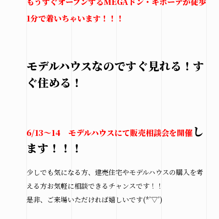
もうすぐオープンするMEGAドン・キホーテが徒歩
1分で着いちゃいます！！！
モデルハウスなのですぐ見れる！す
ぐ住める！
し
6/13～14 モデルハウスにて販売相談会を開催
ます！！！
少しでも気になる方、建売住宅やモデルハウスの購入を考
える方お気軽に相談できるチャンスです！！
是非、ご来場いただければ嬉しいです(*’▽’)