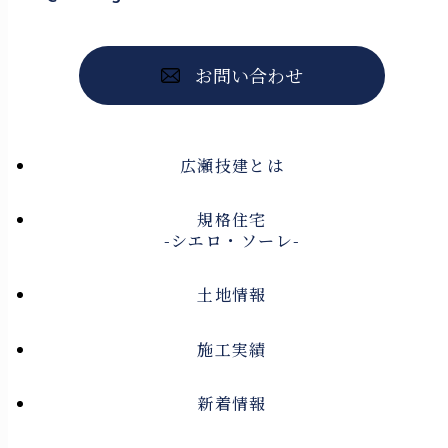
お問い合わせ
広瀬技建とは
規格住宅
-シエロ・ソーレ-
土地情報
施工実績
新着情報