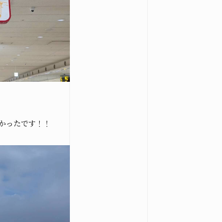
かったです！！