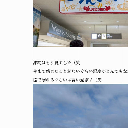
沖縄はもう夏でした（笑
今まで感じたことがないぐらい湿度がとんでもな
陸で溺れるぐらいは言い過ぎ？（笑