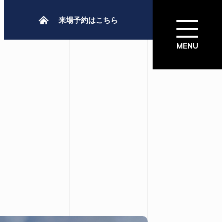
来場予約はこちら