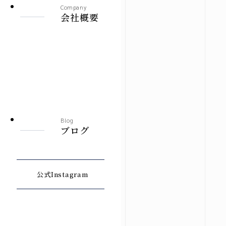
Company
会社概要
Blog
ブログ
公式Instagram