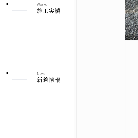
Works
施工実績
News
新着情報