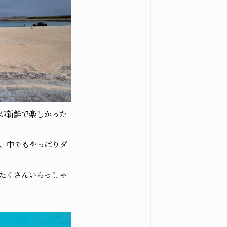
が新鮮で楽しかった
、中でもやっぱりダ
たくさんいらっしゃ