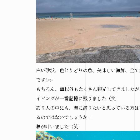
白い砂浜、色とりどりの魚、美味しい海鮮、全て
です✨✨
もちろん、海以外もたくさん観光してきましたが
イビングが一番記憶に残りました（笑
釣り人の中にも、海に潜りたいと思っている方は
るのではないでしょうか！
夢が叶いました（笑