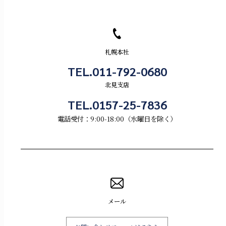
札幌本社
TEL.011-792-0680
北見支店
TEL.0157-25-7836
電話受付：9:00-18:00（水曜日を除く）
メール