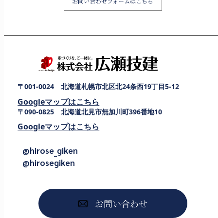
お問い合わせフォームはこちら
〒001-0024 北海道札幌市北区北24条西19丁目5-12
Googleマップはこちら
〒090-0825 北海道北見市無加川町396番地10
Googleマップはこちら
@hirose_giken
@hirosegiken
お問い合わせ