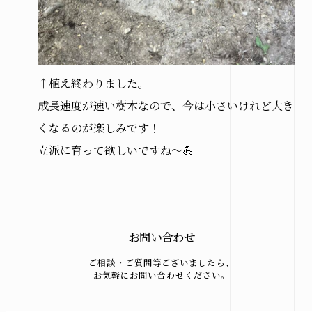
↑植え終わりました。
成長速度が速い樹木なので、今は小さいけれど大き
くなるのが楽しみです！
立派に育って欲しいですね〜💪
お問い合わせ
ご相談・ご質問等ございましたら、
お気軽にお問い合わせください。