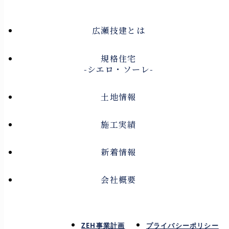
広瀬技建とは
規格住宅
-シエロ・ソーレ-
土地情報
施工実績
新着情報
会社概要
ZEH事業計画
プライバシーポリシー