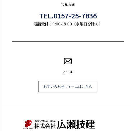
北見支店
TEL.0157-25-7836
電話受付：9:00-18:00（水曜日を除く）
メール
お問い合わせフォームはこちら