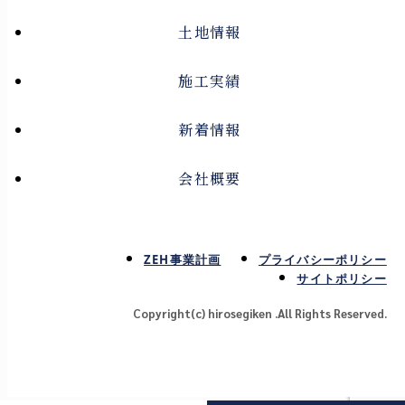
土地情報
施工実績
新着情報
会社概要
ZEH事業計画
プライバシーポリシー
サイトポリシー
Copyright(c) hirosegiken .All Rights Reserved.