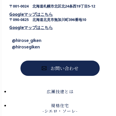
〒001-0024 北海道札幌市北区北24条西19丁目5-12
Googleマップはこちら
〒090-0825 北海道北見市無加川町396番地10
Googleマップはこちら
@hirose_giken
@hirosegiken
お問い合わせ
広瀬技建とは
規格住宅
-シエロ・ソーレ-