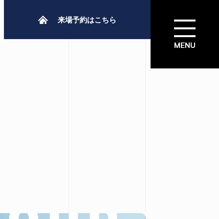
来場予約はこちら