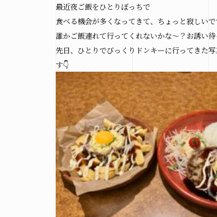
最近夜ご飯をひとりぼっちで
食べる機会が多くなってきて、ちょっと寂しいです
誰かご飯連れて行ってくれないかな～？お誘い待
先日、ひとりでびっくりドンキーに行ってきた写
す👇