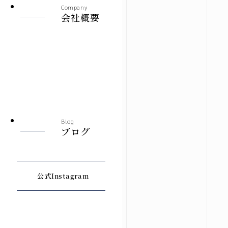
Company
会社概要
Blog
ブログ
公式Instagram