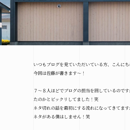
いつもブログを見ていただいている方、こんにち
今回は佐藤が書きます～！
７～８人ほどでブログの担当を回しているのです
たのかとビックリしてました！笑
ネタ切れの話を最初にする流れになってきてます
ネタがある僕はしません！笑