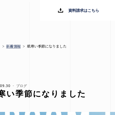
資料請求はこちら
>
新着情報
>
肌寒い季節になりました
新着情報
ブログ
お知らせ
09.30
ブログ
寒い季節になりました
イベント情報