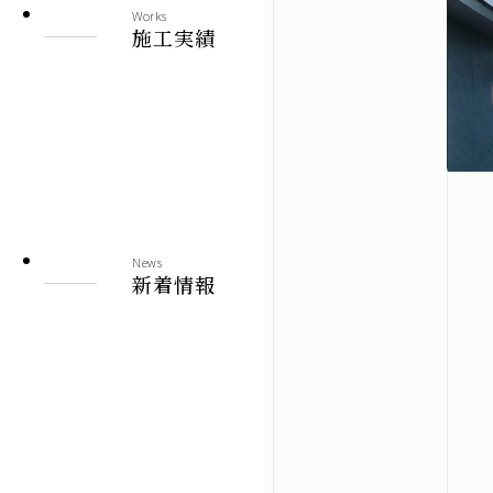
Works
施工実績
News
新着情報