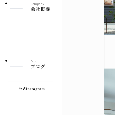
Company
会社概要
Blog
ブログ
公式Instagram