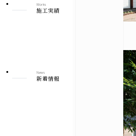
Works
施工実績
News
新着情報