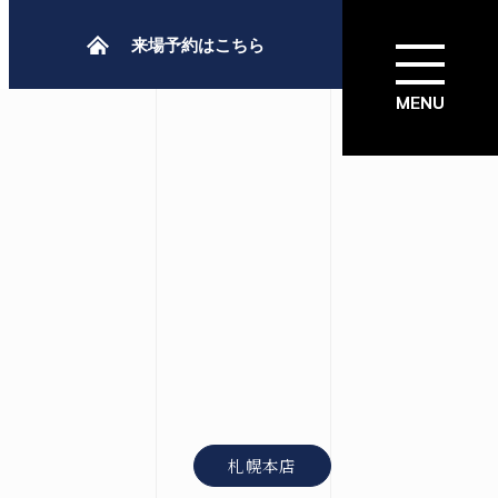
来場予約はこちら
札幌本店