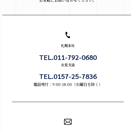
お気軽にお問い合わせください。
札幌本社
TEL.011-792-0680
北見支店
TEL.0157-25-7836
電話受付：9:00-18:00（水曜日を除く）