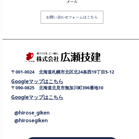
メール
お問い合わせフォームはこちら
〒001-0024 北海道札幌市北区北24条西19丁目5-12
Googleマップはこちら
〒090-0825 北海道北見市無加川町396番地10
Googleマップはこちら
@hirose_giken
@hirosegiken