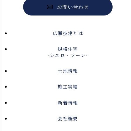
お問い合わせ
広瀬技建とは
規格住宅
-シエロ・ソーレ-
土地情報
施工実績
新着情報
会社概要