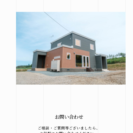
お問い合わせ
ご相談・ご質問等ございましたら、