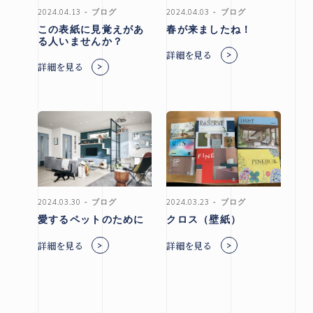
2024.04.13
ブログ
2024.04.03
ブログ
この表紙に見覚えがあ
春が来ましたね！
る人いませんか？
詳細を見る
詳細を見る
2024.03.30
ブログ
2024.03.23
ブログ
愛するペットのために
クロス（壁紙）
詳細を見る
詳細を見る