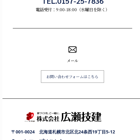
TEL.0157-25-7836
電話受付：9:00-18:00（水曜日を除く）
メール
お問い合わせフォームはこちら
〒001-0024 北海道札幌市北区北24条西19丁目5-12