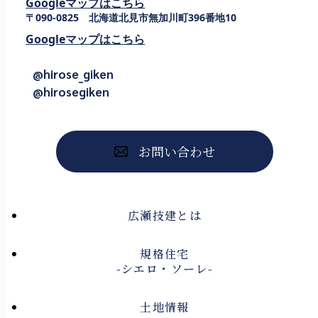
Googleマップはこちら
〒090-0825 北海道北見市無加川町396番地10
Googleマップはこちら
@hirose_giken
@hirosegiken
お問い合わせ
広瀬技建とは
規格住宅
-シエロ・ソーレ-
土地情報