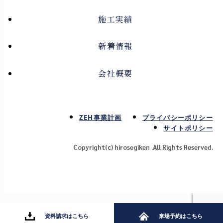
施工実績
新着情報
会社概要
ZEH事業計画
プライバシーポリシー
サイトポリシー
Copyright(c) hirosegiken .All Rights Reserved.
資料請求はこちら
来場予約はこちら